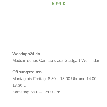
5,99
€
Weedapo24.de
Medizinisches Cannabis aus Stuttgart-Weilimdorf
Öffnungszeiten
Montag bis Freitag: 8:30 – 13:00 Uhr und 14:00 –
18:30 Uhr
Samstag: 8:00 – 13:00 Uhr