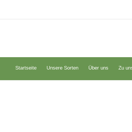
Startseite
Unsere Sorten
Über uns
Zu un