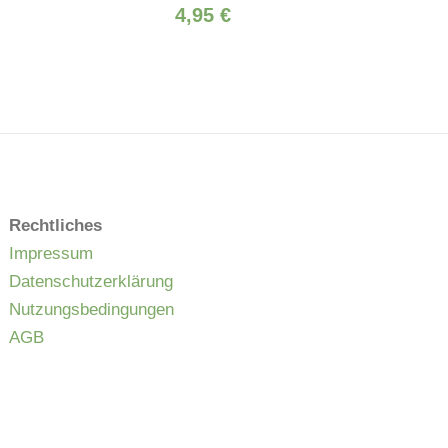
4,95
€
Rechtliches
Impressum
Datenschutzerklärung
Nutzungsbedingungen
AGB