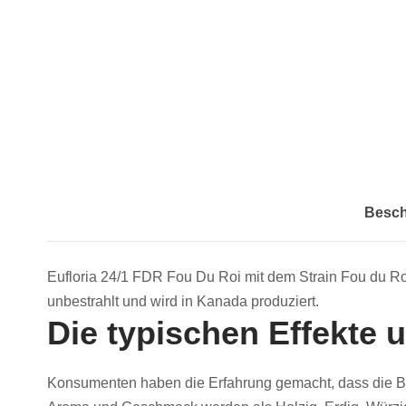
Besch
Eufloria 24/1 FDR Fou Du Roi mit dem Strain Fou du Roi
unbestrahlt und wird in Kanada produziert.
Die typischen Effekte
Konsumenten haben die Erfahrung gemacht, dass die Blüt