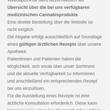
Weedapo24.de dient ausschließlich als
Übersicht über die bei uns verfügbaren
medizinischen Cannabisprodukte
.
Eine direkte Bestellung über die Website ist
nicht möglich.
Die Abgabe erfolgt ausschließlich auf Grundlage
eines
gültigen ärztlichen Rezepts
über unsere
Apotheke.
Patientinnen und Patienten haben die
Möglichkeit, sich vorab über unser Sortiment
und die aktuelle Verfügbarkeit zu informieren
und anschließend ein entsprechendes Rezept
bei uns einzulösen.
Für die Ausstellung eines Rezepts ist eine
ärztliche Konsultation erforderlich. Diese kann