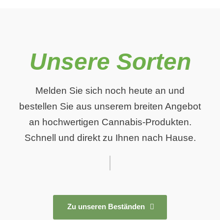
Unsere Sorten
Melden Sie sich noch heute an und
bestellen Sie aus unserem breiten Angebot
an hochwertigen Cannabis-Produkten.
Schnell und direkt zu Ihnen nach Hause.
Zu unseren Beständen