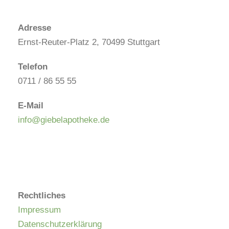
Adresse
Ernst-Reuter-Platz 2, 70499 Stuttgart
Telefon
0711 / 86 55 55
E-Mail
info@giebelapotheke.de
Rechtliches
Impressum
Datenschutzerklärung