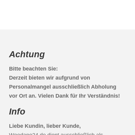
Samstag : 8:00-13:00 Uhr
Achtung
Bitte beachten Sie:
Derzeit bieten wir aufgrund von
Personalmangel ausschließlich Abholung
vor Ort an. Vielen Dank für Ihr Verständnis!
Info
Liebe Kundin, lieber Kunde,