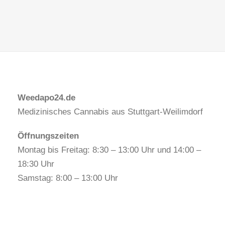
Weedapo24.de
Medizinisches Cannabis aus Stuttgart-Weilimdorf
Öffnungszeiten
Montag bis Freitag: 8:30 – 13:00 Uhr und 14:00 –
18:30 Uhr
Samstag: 8:00 – 13:00 Uhr