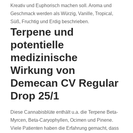
Kreativ und Euphorisch machen soll. Aroma und
Geschmack werden als Würzig, Vanille, Tropical,
Süß, Fruchtig und Erdig beschrieben.
Terpene und
potentielle
medizinische
Wirkung von
Demecan CV Regular
Drop 25/1
Diese Cannabisblüte enthält u.a. die Terpene Beta-
Myrcen, Beta-Caryophyllen, Ocimen und Pinene.
Viele Patienten haben die Erfahrung gemacht, dass