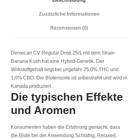
Beschreibung
Zusätzliche Informationen
Rezensionen (0)
Demecan CV Regular Drop 25/1 mit dem Strain
Banana Kush hat eine Hybrid-Genetik. Der
Wirkstoffgehalt liegt bei ungefähr 25,0% THC und
1,0% CBD. Die Blütensorte ist unbestrahlt und wird in
Kanada produziert.
Die typischen Effekte
und Aromen
Konsumenten haben die Erfahrung gemacht, dass
die Blüte bei der Anwendung Schläfrig, Relaxed,