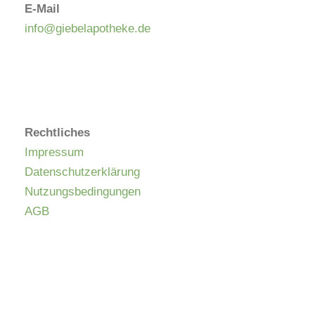
E-Mail
info@giebelapotheke.de
Rechtliches
Impressum
Datenschutzerklärung
Nutzungsbedingungen
AGB