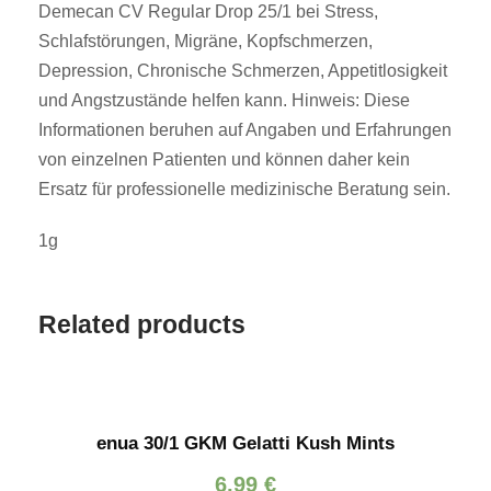
Demecan CV Regular Drop 25/1 bei Stress,
Schlafstörungen, Migräne, Kopfschmerzen,
Depression, Chronische Schmerzen, Appetitlosigkeit
und Angstzustände helfen kann. Hinweis: Diese
Informationen beruhen auf Angaben und Erfahrungen
von einzelnen Patienten und können daher kein
Ersatz für professionelle medizinische Beratung sein.
1g
Related products
enua 30/1 GKM Gelatti Kush Mints
6,99
€