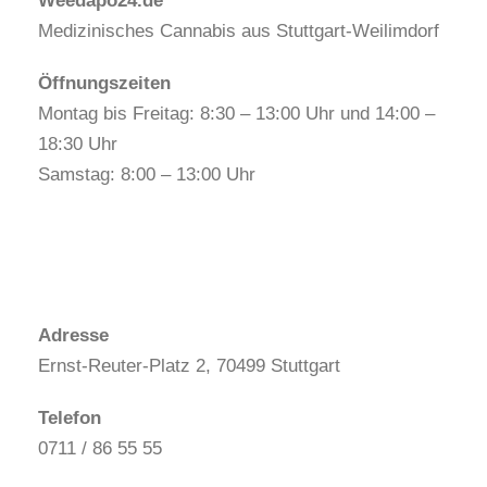
Weedapo24.de
Medizinisches Cannabis aus Stuttgart-Weilimdorf
Öffnungszeiten
Montag bis Freitag: 8:30 – 13:00 Uhr und 14:00 –
18:30 Uhr
Samstag: 8:00 – 13:00 Uhr
Adresse
Ernst-Reuter-Platz 2, 70499 Stuttgart
Telefon
0711 / 86 55 55