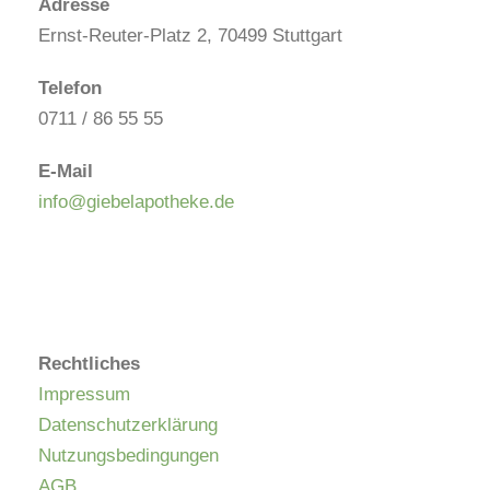
Adresse
Ernst-Reuter-Platz 2, 70499 Stuttgart
Telefon
0711 / 86 55 55
E-Mail
info@giebelapotheke.de
Rechtliches
Impressum
Datenschutzerklärung
Nutzungsbedingungen
AGB