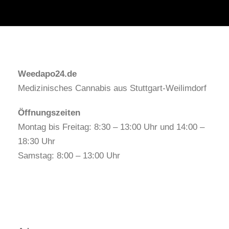
Weedapo24.de
Medizinisches Cannabis aus Stuttgart-Weilimdorf
Öffnungszeiten
Montag bis Freitag: 8:30 – 13:00 Uhr und 14:00 –
18:30 Uhr
Samstag: 8:00 – 13:00 Uhr