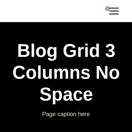
0
Blog Grid 3
Columns No
Space
Page caption here
APRIL 9, 2019
ADMIN
APRIL 7, 2019
ADMIN
APRIL 7, 2019
ADMIN
APRIL 7, 2019
ADMIN
APRIL 7, 2019
ADMIN
APRIL 7, 2019
ADMIN
APRIL 7, 2019
ADMIN
APRIL 7, 2019
ADMIN
APRIL 5, 2019
ADMIN