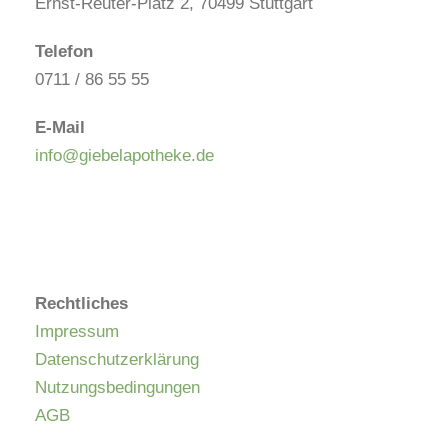
Ernst-Reuter-Platz 2, 70499 Stuttgart
Telefon
0711 / 86 55 55
E-Mail
info@giebelapotheke.de
Rechtliches
Impressum
Datenschutzerklärung
Nutzungsbedingungen
AGB