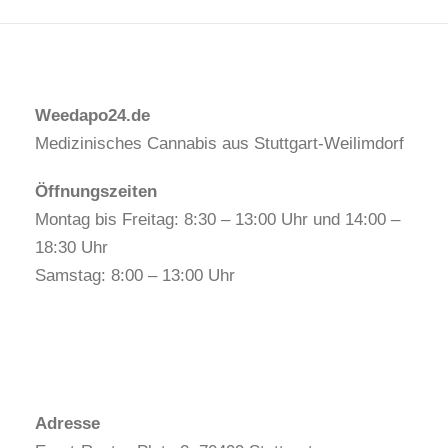
Canabis
/
Cancer
Weedapo24.de
Medizinisches Cannabis aus Stuttgart-Weilimdorf
Öffnungszeiten
Montag bis Freitag: 8:30 – 13:00 Uhr und 14:00 –
18:30 Uhr
Samstag: 8:00 – 13:00 Uhr
Adresse