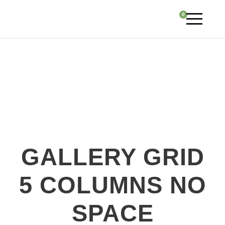
0
GALLERY GRID
5 COLUMNS NO
SPACE