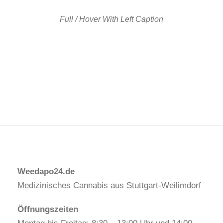
Full / Hover With Left Caption
Weedapo24.de
Medizinisches Cannabis aus Stuttgart-Weilimdorf
Öffnungszeiten