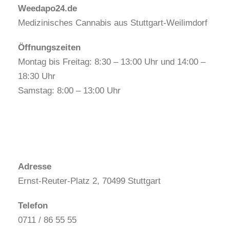
Weedapo24.de
Medizinisches Cannabis aus Stuttgart-Weilimdorf
Öffnungszeiten
Montag bis Freitag: 8:30 – 13:00 Uhr und 14:00 –
18:30 Uhr
Samstag: 8:00 – 13:00 Uhr
Adresse
Ernst-Reuter-Platz 2, 70499 Stuttgart
Telefon
0711 / 86 55 55