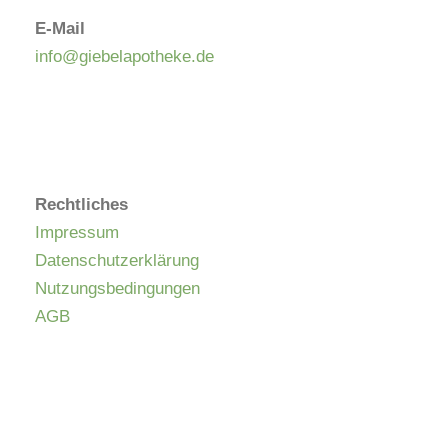
E-Mail
info@giebelapotheke.de
Rechtliches
Impressum
Datenschutzerklärung
Nutzungsbedingungen
AGB