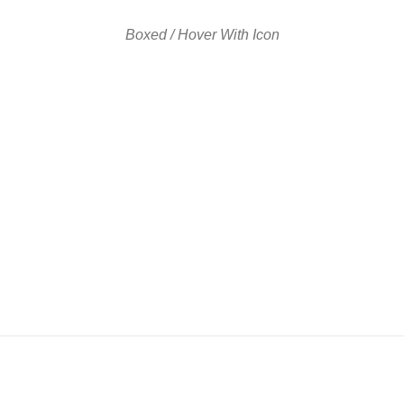
Boxed / Hover With Icon