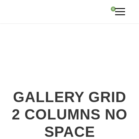
0
GALLERY GRID
2 COLUMNS NO
SPACE